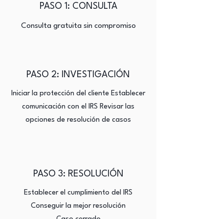
PASO 1: CONSULTA
Consulta gratuita sin compromiso
PASO 2: INVESTIGACIÓN
Iniciar la protección del cliente Establecer
comunicación con el IRS Revisar las
opciones de resolución de casos
PASO 3: RESOLUCIÓN
Establecer el cumplimiento del IRS
Conseguir la mejor resolución